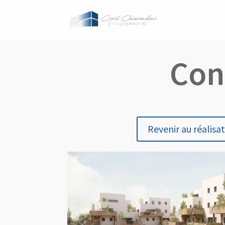
Con
Revenir au réalisa