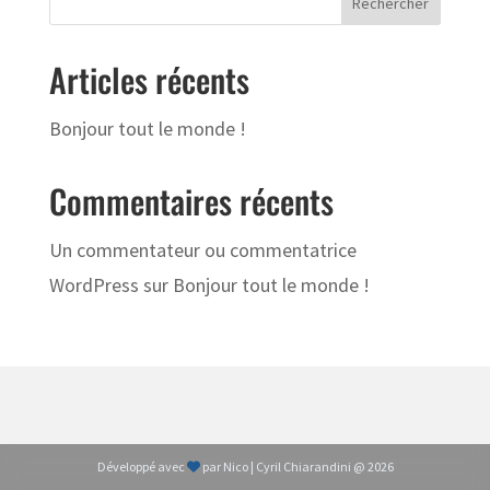
Rechercher
Articles récents
Bonjour tout le monde !
Commentaires récents
Un commentateur ou commentatrice
WordPress
sur
Bonjour tout le monde !
Développé avec
par Nico | Cyril Chiarandini @ 2026